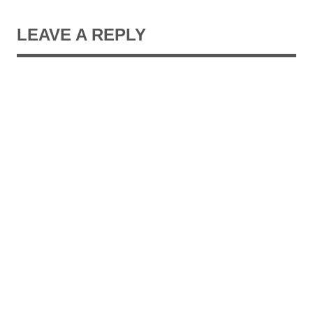
LEAVE A REPLY