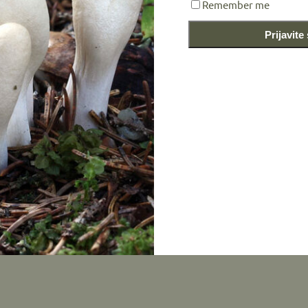
Remember me
Prijavite