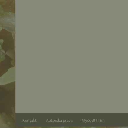
Kontakt
Autorska prava
MycoBH Tim