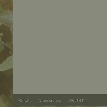
Kontakt
Autorska prava
MycoBH Tim