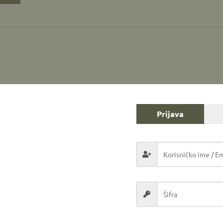
Prijava