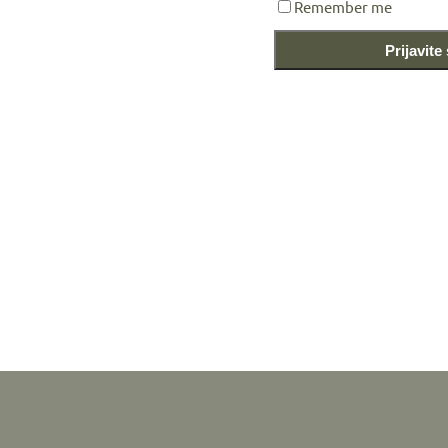
Remember me
Prijavite