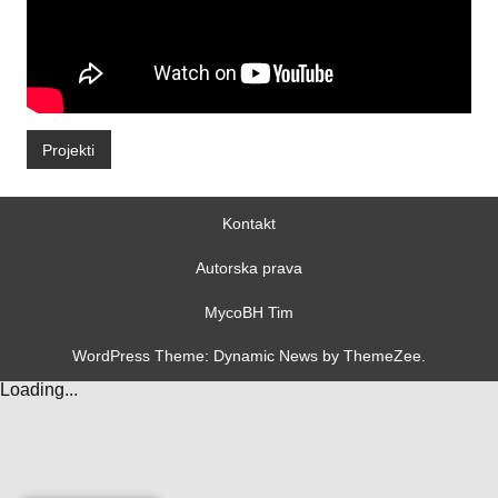
Projekti
Kontakt
Autorska prava
MycoBH Tim
WordPress Theme: Dynamic News by ThemeZee.
Loading...