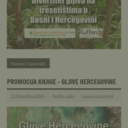
Novosti i reportaže
PROMOCIJA KNJIGE – GLJIVE HERCEGOVINE
3. Novembra 2024.
Nedim Jukic
Leave a comment