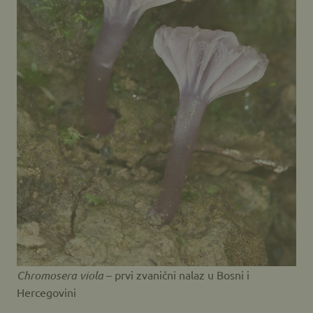
Chromosera viola
– prvi zvanični nalaz u Bosni i
Hercegovini