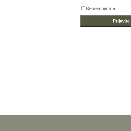
Remember me
Prijavite