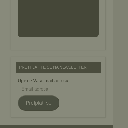
PRETPLATITE SE NA NEWSLETTER
Upišite Vašu mail adresu
Email
adresa
Pretplati se