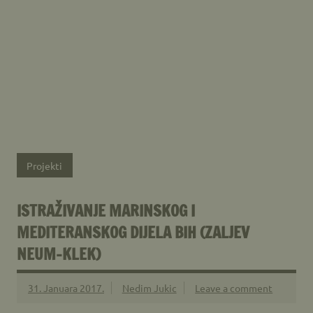
Projekti
ISTRAŽIVANJE MARINSKOG I
MEDITERANSKOG DIJELA BIH (ZALJEV
NEUM-KLEK)
31. Januara 2017.
Nedim Jukic
Leave a comment