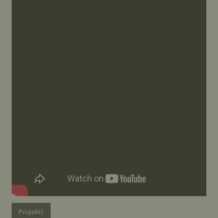
Projekti