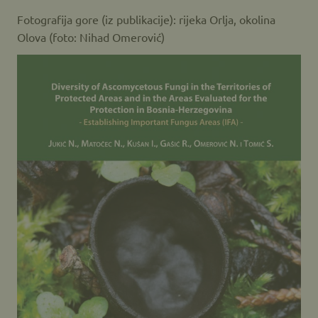
Fotografija gore (iz publikacije): rijeka Orlja, okolina
Olova (foto: Nihad Omerović)