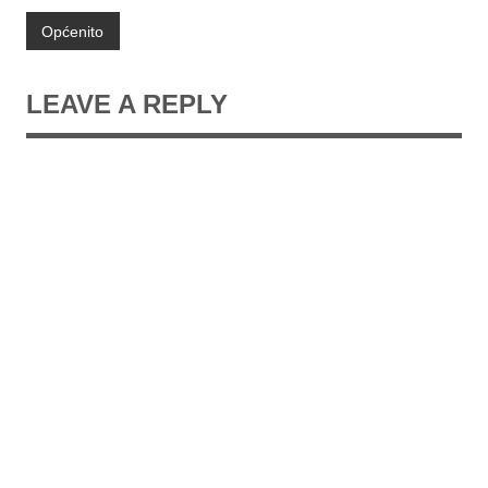
Općenito
LEAVE A REPLY