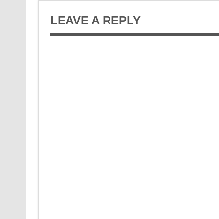
LEAVE A REPLY